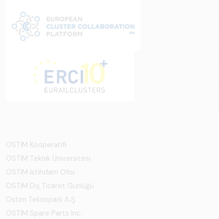
OSTİM Kooperatifi
OSTİM Teknik Üniversitesi
OSTİM İstihdam Ofisi
OSTİM Dış Ticaret Günlüğü
Ostim Teknopark A.Ş.
OSTİM Spare Parts Inc.