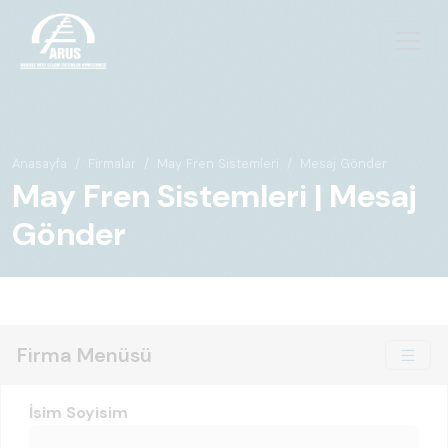
Anasayfa
Firmalar
May Fren Sistemleri
Mesaj Gönder
May Fren Sistemleri | Mesaj
Gönder
Firma Menüsü
İsim Soyisim