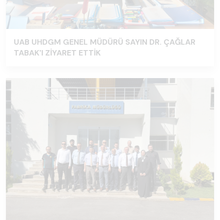
UAB UHDGM GENEL MÜDÜRÜ SAYIN DR. ÇAĞLAR
TABAK'I ZİYARET ETTİK