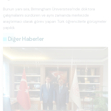
Bunun yanı sıra, Birmingham Üniversitesi’nde doktora
çalışmalarını sürdüren ve aynı zamanda merkezde
araştırmacı olarak görev yapan Türk öğrencilerle görüşmeler
yapıldı.
Diğer Haberler