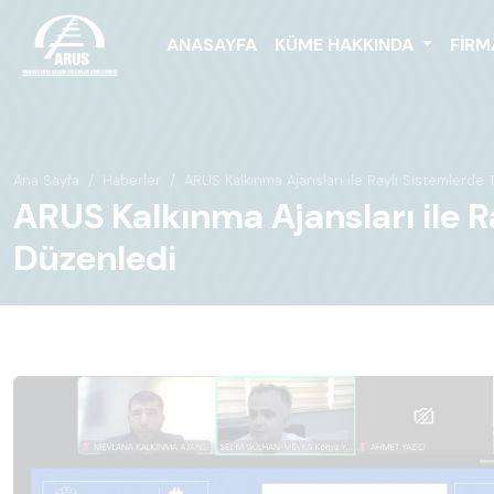
ANASAYFA
KÜME HAKKINDA
FIRM
Ana Sayfa
Haberler
ARUS Kalkınma Ajansları ile Raylı Sistemlerde 
ARUS Kalkınma Ajansları ile R
Düzenledi