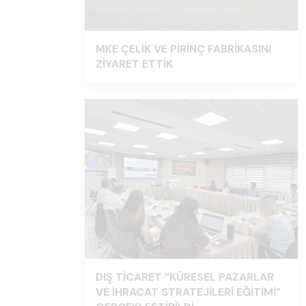
MKE ÇELİK VE PİRİNÇ FABRİKASINI
ZİYARET ETTİK
DIŞ TİCARET “KÜRESEL PAZARLAR
VE İHRACAT STRATEJİLERİ EĞİTİMİ"