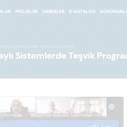
ALAR
PROJELER
HABERLER
E-KATALOG
DOKÜMANL
Teşvik Programı Tanıtım Toplantısı Düzenledi
aylı Sistemlerde Teşvik Progra