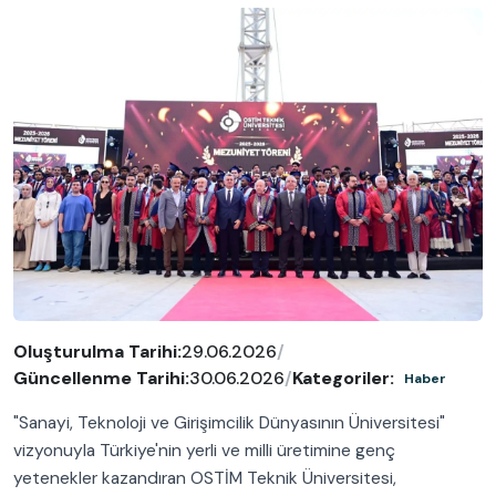
Oluşturulma Tarihi:
29.06.2026
/
Güncellenme Tarihi:
30.06.2026
/
Kategoriler:
Haber
"Sanayi, Teknoloji ve Girişimcilik Dünyasının Üniversitesi"
vizyonuyla Türkiye'nin yerli ve milli üretimine genç
yetenekler kazandıran OSTİM Teknik Üniversitesi,