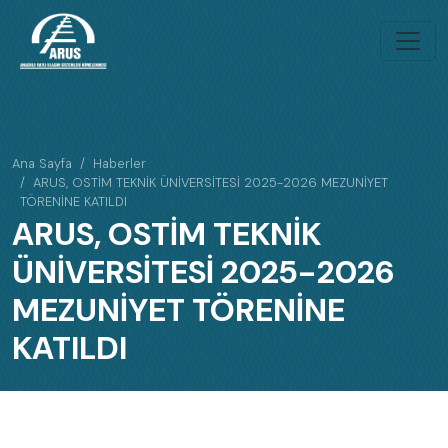
Ana Sayfa
Haberler
ARUS, OSTİM TEKNİK ÜNİVERSİTESİ 2025-2026 MEZUNİYET
TÖRENİNE KATILDI
ARUS, OSTİM TEKNİK
ÜNİVERSİTESİ 2025-2026
MEZUNİYET TÖRENİNE
KATILDI