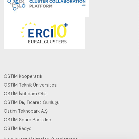
OSTİM Kooperatifi
OSTİM Teknik Üniversitesi
OSTİM İstihdam Ofisi
OSTİM Dış Ticaret Günlüğü
Ostim Teknopark A.Ş.
OSTİM Spare Parts Inc.
OSTİM Radyo