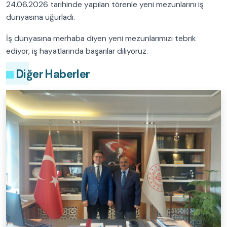
24.06.2026 tarihinde yapılan törenle yeni mezunlarını iş
dünyasına uğurladı.
İş dünyasına merhaba diyen yeni mezunlarımızı tebrik
ediyor, iş hayatlarında başarılar diliyoruz.
Diğer Haberler