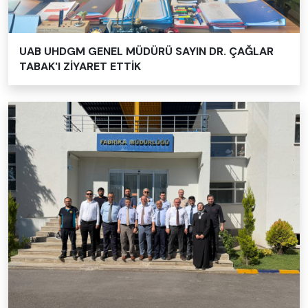
UAB UHDGM GENEL MÜDÜRÜ SAYIN DR. ÇAĞLAR
TABAK'I ZİYARET ETTİK