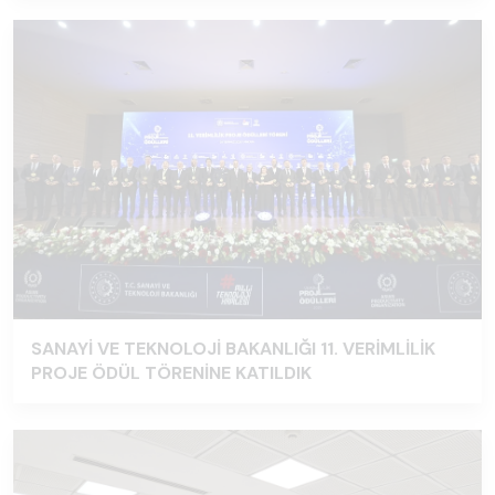
SANAYİ VE TEKNOLOJİ BAKANLIĞI 11. VERİMLİLİK
PROJE ÖDÜL TÖRENİNE KATILDIK