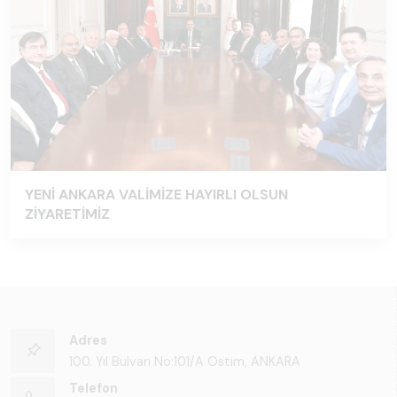
YENİ ANKARA VALİMİZE HAYIRLI OLSUN
ZİYARETİMİZ
Adres
100. Yıl Bulvarı No:101/A Ostim, ANKARA
Telefon