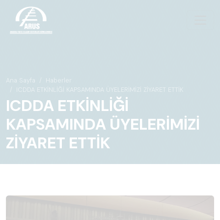
Ana Sayfa
Haberler
ICDDA ETKİNLİĞİ KAPSAMINDA ÜYELERİMİZİ ZİYARET ETTİK
ICDDA ETKİNLİĞİ
KAPSAMINDA ÜYELERİMİZİ
ZİYARET ETTİK