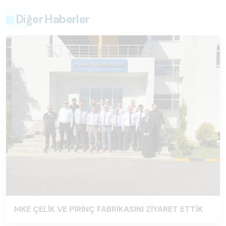
Diğer Haberler
MKE ÇELİK VE PİRİNÇ FABRİKASINI ZİYARET ETTİK