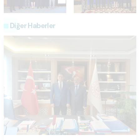
Diğer Haberler