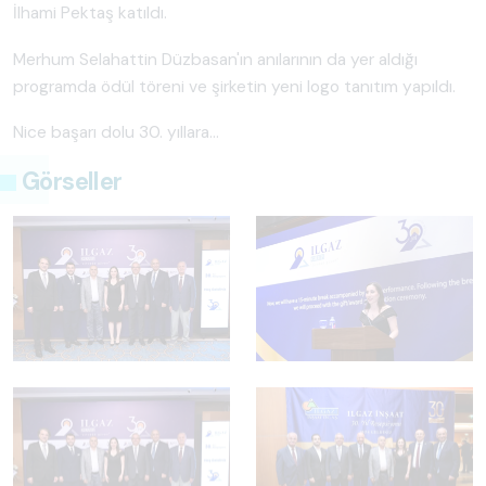
İlhami Pektaş katıldı.
Merhum Selahattin Düzbasan'ın anılarının da yer aldığı
programda ödül töreni ve şirketin yeni logo tanıtım yapıldı.
Nice başarı dolu 30. yıllara...
Görseller