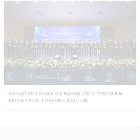
SANAYİ VE TEKNOLOJİ BAKANLIĞI 11. VERİMLİLİK
PROJE ÖDÜL TÖRENİNE KATILDIK