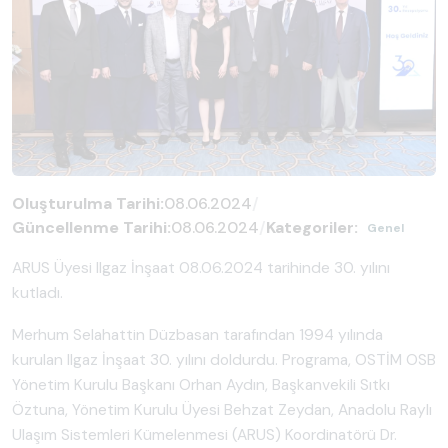
Oluşturulma Tarihi:
08.06.2024
/
Güncellenme Tarihi:
08.06.2024
/
Kategoriler:
Genel
ARUS Üyesi Ilgaz İnşaat 08.06.2024 tarihinde 30. yılını
kutladı.
Merhum Selahattin Düzbasan tarafından 1994 yılında
kurulan Ilgaz İnşaat 30. yılını doldurdu. Programa, OSTİM OSB
Yönetim Kurulu Başkanı Orhan Aydın, Başkanvekili Sıtkı
Öztuna, Yönetim Kurulu Üyesi Behzat Zeydan, Anadolu Raylı
Ulaşım Sistemleri Kümelenmesi (ARUS) Koordinatörü Dr.