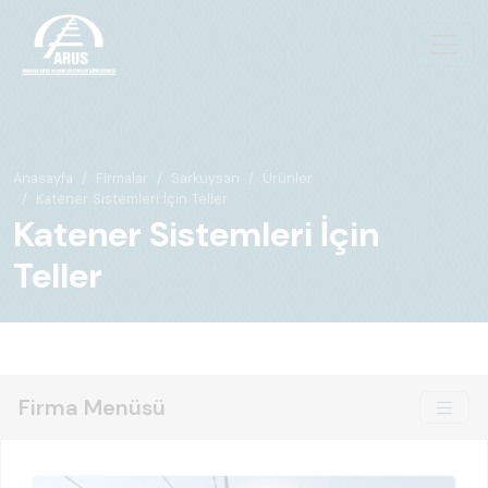
Anasayfa
Firmalar
Sarkuysan
Ürünler
Katener Sistemleri İçin Teller
Katener Sistemleri İçin
Teller
Firma Menüsü