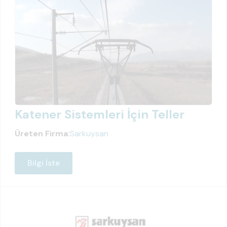
Katener Sistemleri İçin Teller
Üreten Firma:
Sarkuysan
Bilgi İste