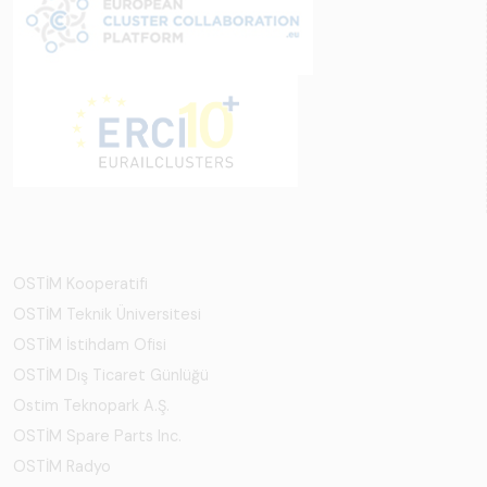
OSTİM Kooperatifi
OSTİM Teknik Üniversitesi
OSTİM İstihdam Ofisi
OSTİM Dış Ticaret Günlüğü
Ostim Teknopark A.Ş.
OSTİM Spare Parts Inc.
OSTİM Radyo