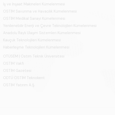
İş ve İnşaat Makineleri Kümelenmesi
OSTİM Savunma ve Havacılık Kümelenmesi
OSTİM Medikal Sanayi Kümelenmesi
Yenilenebilir Enerji ve Çevre Teknolojileri Kümelenmesi
Anadolu Raylı Ulaşım Sistemleri Kümelenmesi
Kauçuk Teknolojileri Kümelenmesi
Haberleşme Teknolojileri Kümelenmesi
OTÜSEM | Ostim Teknik Üniversitesi
OSTİM Vakfı
OSTİM Gazetesi
ODTÜ OSTİM Teknokent
OSTİM Yatırım A.Ş.