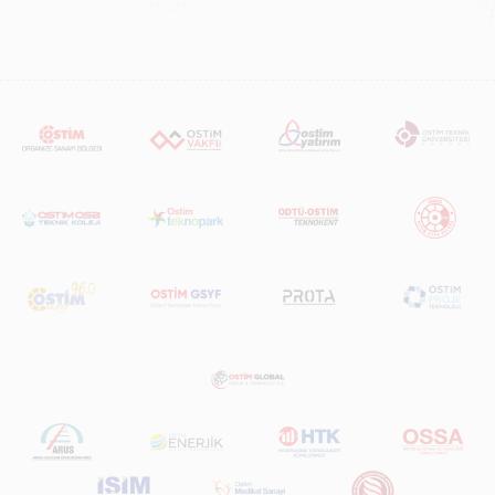
çalışmasıdır.