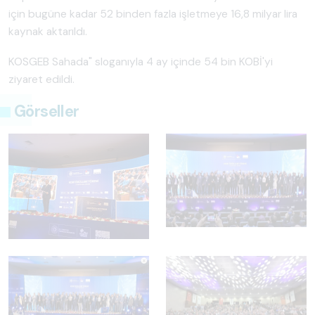
için bugüne kadar 52 binden fazla işletmeye 16,8 milyar lira
kaynak aktarıldı.
KOSGEB Sahada" sloganıyla 4 ay içinde 54 bin KOBİ'yi
ziyaret edildi.
Görseller