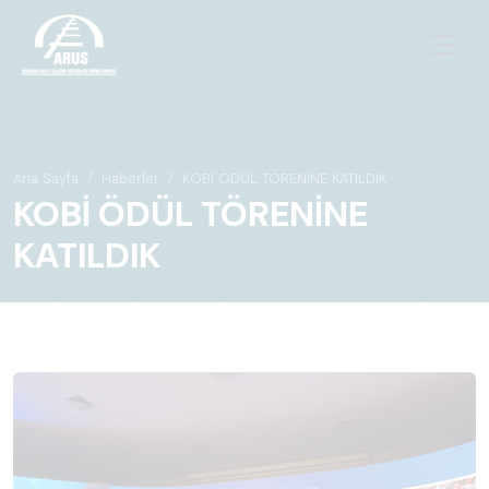
Ana Sayfa
Haberler
KOBİ ÖDÜL TÖRENİNE KATILDIK
KOBİ ÖDÜL TÖRENİNE
KATILDIK