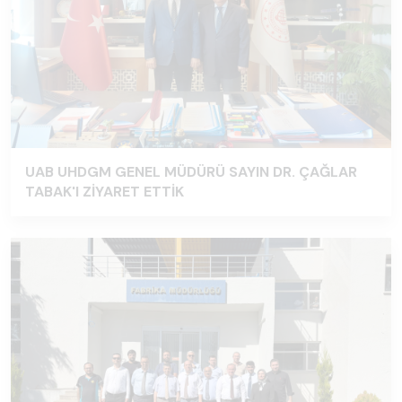
UAB UHDGM GENEL MÜDÜRÜ SAYIN DR. ÇAĞLAR
TABAK'I ZİYARET ETTİK