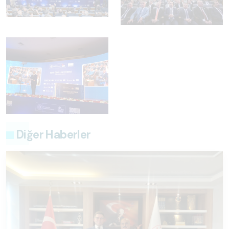
Diğer Haberler