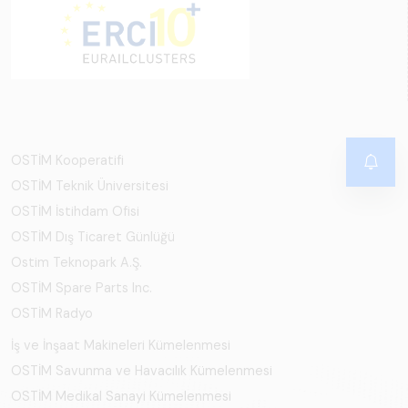
OSTİM Kooperatifi
OSTİM Teknik Üniversitesi
OSTİM İstihdam Ofisi
OSTİM Dış Ticaret Günlüğü
Ostim Teknopark A.Ş.
OSTİM Spare Parts Inc.
OSTİM Radyo
İş ve İnşaat Makineleri Kümelenmesi
OSTİM Savunma ve Havacılık Kümelenmesi
OSTİM Medikal Sanayi Kümelenmesi