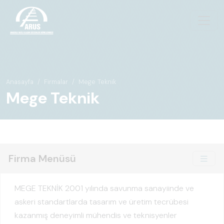
Anasayfa
Firmalar
Mege Teknik
Mege Teknik
Firma Menüsü
MEGE TEKNİK 2001 yılında savunma sanayiinde ve
askeri standartlarda tasarım ve üretim tecrübesi
kazanmış deneyimli mühendis ve teknisyenler