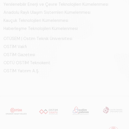
Yenilenebilir Enerji ve Çevre Teknolojileri Kümelenmesi
Anadolu Raylı Ulaşım Sistemleri Kümelenmesi
Kauçuk Teknolojileri Kümelenmesi
Haberleşme Teknolojileri Kümelenmesi
OTÜSEM | Ostim Teknik Üniversitesi
OSTİM Vakfı
OSTİM Gazetesi
ODTÜ OSTİM Teknokent
OSTİM Yatırım A.Ş.