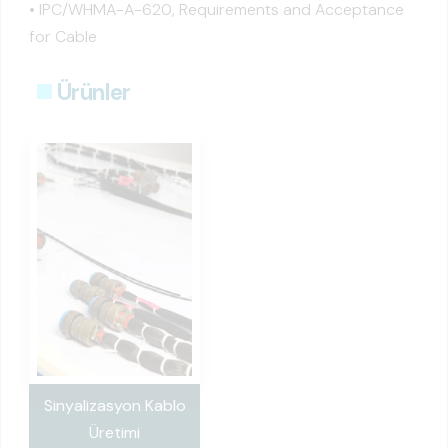
• IPC/WHMA-A-620, Requirements and Acceptance
for Cable
Ürünler
Sinyalizasyon Kablo
Üretimi