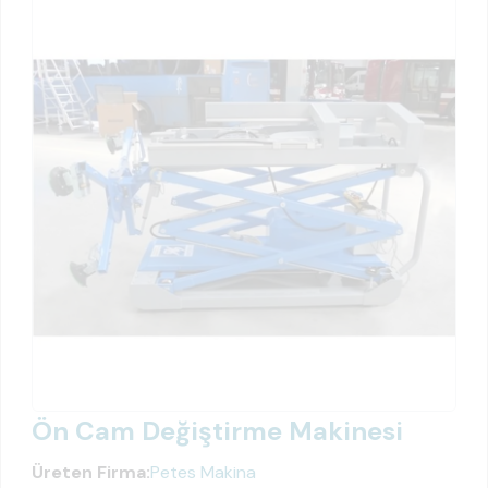
Ön Cam Değiştirme Makinesi
Üreten Firma:
Petes Makina