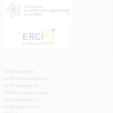
OSTİM Kooperatifi
OSTİM Teknik Üniversitesi
OSTİM İstihdam Ofisi
OSTİM Dış Ticaret Günlüğü
Ostim Teknopark A.Ş.
OSTİM Spare Parts Inc.