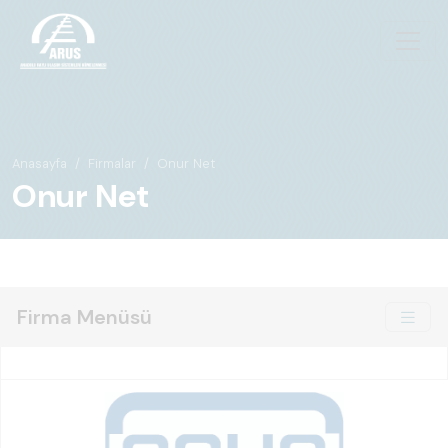
Anasayfa
Firmalar
Onur Net
Onur Net
Firma Menüsü