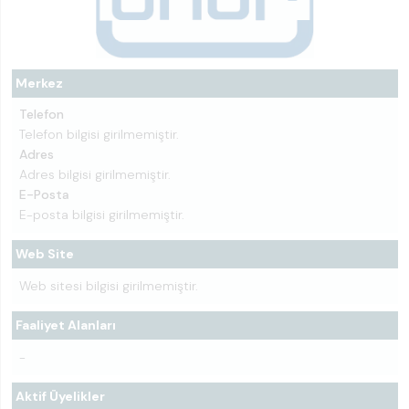
Merkez
Telefon
Telefon bilgisi girilmemiştir.
Adres
Adres bilgisi girilmemiştir.
E-Posta
E-posta bilgisi girilmemiştir.
Web Site
Web sitesi bilgisi girilmemiştir.
Faaliyet Alanları
-
Aktif Üyelikler