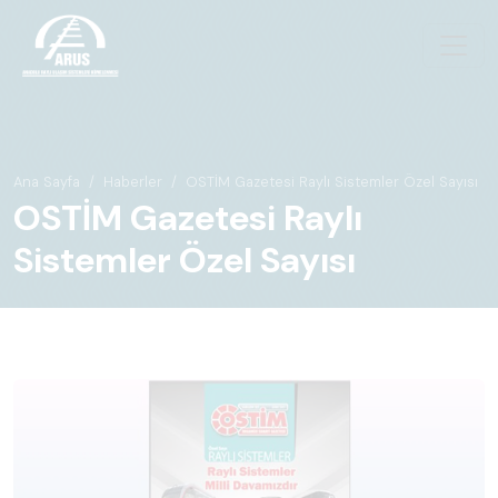
Ana Sayfa
Haberler
OSTİM Gazetesi Raylı Sistemler Özel Sayısı
OSTİM Gazetesi Raylı
Sistemler Özel Sayısı