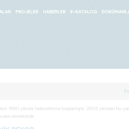
ALAR
PROJELER
HABERLER
E-KATALOG
DOKÜMANL
Fi
kor 1990 yılında faaliyetlerine başlamıştır. 2003 yılından bu 
vam etmektedir.