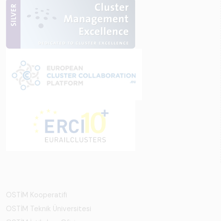
OSTİM Kooperatifi
OSTİM Teknik Üniversitesi