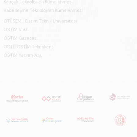
Kauçuk Teknolojileri Kümelenmesi
Haberleşme Teknolojileri Kümelenmesi
OTÜSEM | Ostim Teknik Üniversitesi
OSTİM Vakfı
OSTİM Gazetesi
ODTÜ OSTİM Teknokent
OSTİM Yatırım A.Ş.