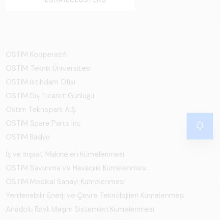
OSTİM Kooperatifi
OSTİM Teknik Üniversitesi
OSTİM İstihdam Ofisi
OSTİM Dış Ticaret Günlüğü
Ostim Teknopark A.Ş.
OSTİM Spare Parts Inc.
OSTİM Radyo
İş ve İnşaat Makineleri Kümelenmesi
OSTİM Savunma ve Havacılık Kümelenmesi
OSTİM Medikal Sanayi Kümelenmesi
Yenilenebilir Enerji ve Çevre Teknolojileri Kümelenmesi
Anadolu Raylı Ulaşım Sistemleri Kümelenmesi