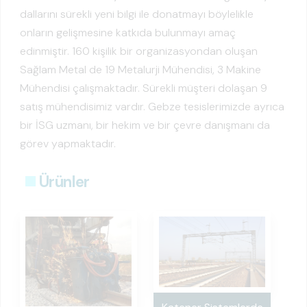
dallarını sürekli yeni bilgi ile donatmayı böylelikle
onların gelişmesine katkıda bulunmayı amaç
edinmiştir. 160 kişilik bir organizasyondan oluşan
Sağlam Metal de 19 Metalurji Mühendisi, 3 Makine
Mühendisi çalışmaktadır. Sürekli müşteri dolaşan 9
satış mühendisimiz vardır. Gebze tesislerimizde ayrıca
bir İSG uzmanı, bir hekim ve bir çevre danışmanı da
görev yapmaktadır.
Ürünler