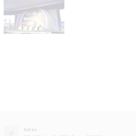
Adres