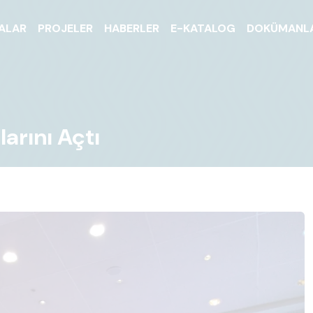
ALAR
PROJELER
HABERLER
E-KATALOG
DOKÜMANL
larını Açtı