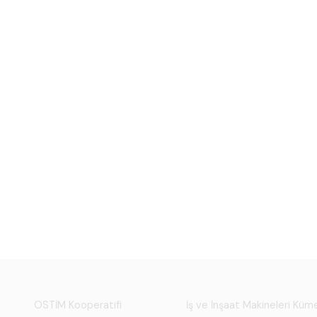
OSTİM Kooperatifi
İş ve İnşaat Makineleri Kü