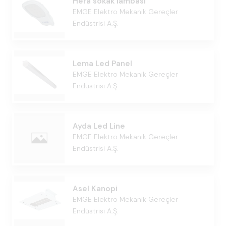
Hera sokak lambası
EMGE Elektro Mekanik Gereçler
Endüstrisi A.Ş.
Lema Led Panel
EMGE Elektro Mekanik Gereçler
Endüstrisi A.Ş.
Ayda Led Line
EMGE Elektro Mekanik Gereçler
Endüstrisi A.Ş.
Asel Kanopi
EMGE Elektro Mekanik Gereçler
Endüstrisi A.Ş.