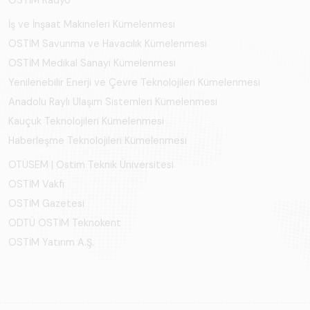
İş ve İnşaat Makineleri Kümelenmesi
OSTİM Savunma ve Havacılık Kümelenmesi
OSTİM Medikal Sanayi Kümelenmesi
Yenilenebilir Enerji ve Çevre Teknolojileri Kümelenmesi
Anadolu Raylı Ulaşım Sistemleri Kümelenmesi
Kauçuk Teknolojileri Kümelenmesi
Haberleşme Teknolojileri Kümelenmesi
OTÜSEM | Ostim Teknik Üniversitesi
OSTİM Vakfı
OSTİM Gazetesi
ODTÜ OSTİM Teknokent
OSTİM Yatırım A.Ş.