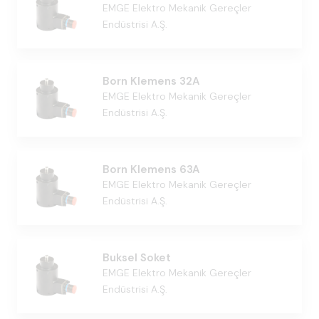
EMGE Elektro Mekanik Gereçler
Endüstrisi A.Ş.
Born Klemens 32A
EMGE Elektro Mekanik Gereçler
Endüstrisi A.Ş.
Born Klemens 63A
EMGE Elektro Mekanik Gereçler
Endüstrisi A.Ş.
Buksel Soket
EMGE Elektro Mekanik Gereçler
Endüstrisi A.Ş.