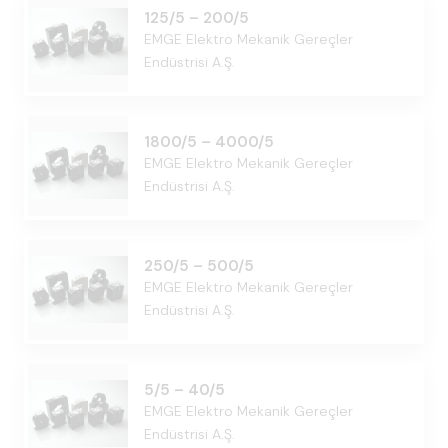
125/5 – 200/5
EMGE Elektro Mekanik Gereçler
Endüstrisi A.Ş.
1800/5 – 4000/5
EMGE Elektro Mekanik Gereçler
Endüstrisi A.Ş.
250/5 – 500/5
EMGE Elektro Mekanik Gereçler
Endüstrisi A.Ş.
5/5 – 40/5
EMGE Elektro Mekanik Gereçler
Endüstrisi A.Ş.