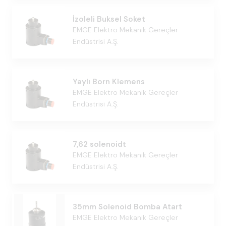
İzoleli Buksel Soket
EMGE Elektro Mekanik Gereçler
Endüstrisi A.Ş.
Yaylı Born Klemens
EMGE Elektro Mekanik Gereçler
Endüstrisi A.Ş.
7,62 solenoidt
EMGE Elektro Mekanik Gereçler
Endüstrisi A.Ş.
35mm Solenoid Bomba Atart
EMGE Elektro Mekanik Gereçler