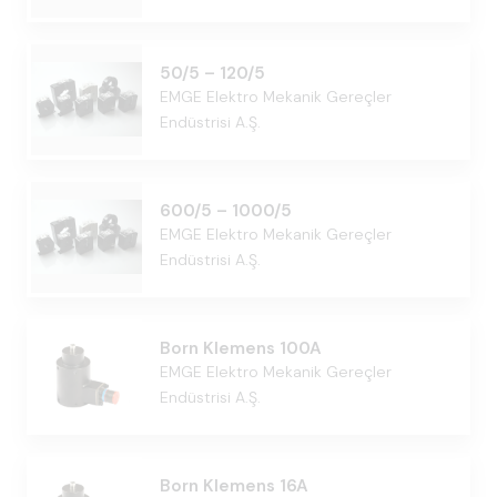
50/5 – 120/5
EMGE Elektro Mekanik Gereçler
Endüstrisi A.Ş.
600/5 – 1000/5
EMGE Elektro Mekanik Gereçler
Endüstrisi A.Ş.
Born Klemens 100A
EMGE Elektro Mekanik Gereçler
Endüstrisi A.Ş.
Born Klemens 16A