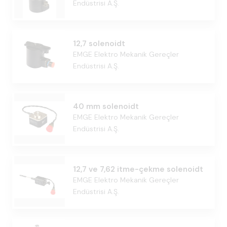
Endüstrisi A.Ş.
12,7 solenoidt
EMGE Elektro Mekanik Gereçler
Endüstrisi A.Ş.
40 mm solenoidt
EMGE Elektro Mekanik Gereçler
Endüstrisi A.Ş.
12,7 ve 7,62 itme-çekme solenoidt
EMGE Elektro Mekanik Gereçler
Endüstrisi A.Ş.