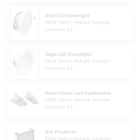
Alya LED Downlight
EMGE Elektro Mekanik Gereçler
Endüstrisi A.Ş.
Vega LED Downlight
EMGE Elektro Mekanik Gereçler
Endüstrisi A.Ş.
Nehir Lineer Led Aydınlatma
EMGE Elektro Mekanik Gereçler
Endüstrisi A.Ş.
Alis Projektör
EMGE Elektro Mekanik Gereçler