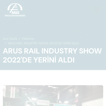
Ana Sayfa
Haberler
ARUS RAIL INDUSTRY SHOW 2022'DE YERİNİ ALDI
ARUS RAIL INDUSTRY SHOW
2022'DE YERİNİ ALDI