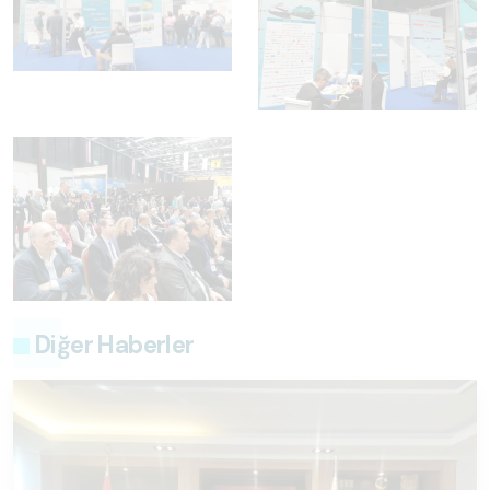
Diğer Haberler