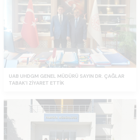
UAB UHDGM GENEL MÜDÜRÜ SAYIN DR. ÇAĞLAR
TABAK'I ZİYARET ETTİK