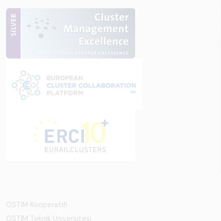
OSTİM Kooperatifi
OSTİM Teknik Üniversitesi