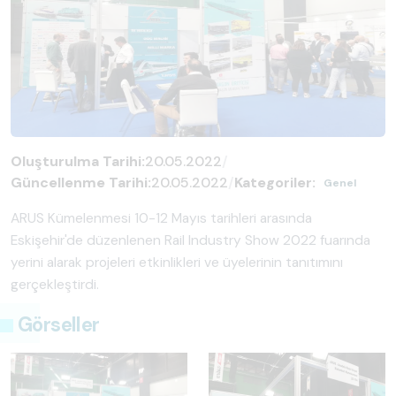
Oluşturulma Tarihi:
20.05.2022
/
Güncellenme Tarihi:
20.05.2022
/
Kategoriler:
Genel
ARUS Kümelenmesi 10-12 Mayıs tarihleri arasında
Eskişehir'de düzenlenen Rail Industry Show 2022 fuarında
yerini alarak projeleri etkinlikleri ve üyelerinin tanıtımını
gerçekleştirdi.
Görseller