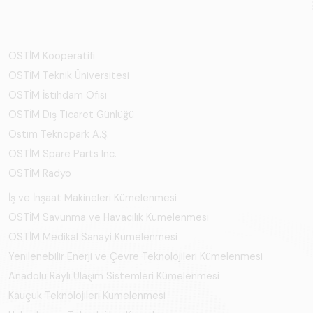
OSTİM Kooperatifi
OSTİM Teknik Üniversitesi
OSTİM İstihdam Ofisi
OSTİM Dış Ticaret Günlüğü
Ostim Teknopark A.Ş.
OSTİM Spare Parts Inc.
OSTİM Radyo
İş ve İnşaat Makineleri Kümelenmesi
OSTİM Savunma ve Havacılık Kümelenmesi
OSTİM Medikal Sanayi Kümelenmesi
Yenilenebilir Enerji ve Çevre Teknolojileri Kümelenmesi
Anadolu Raylı Ulaşım Sistemleri Kümelenmesi
Kauçuk Teknolojileri Kümelenmesi