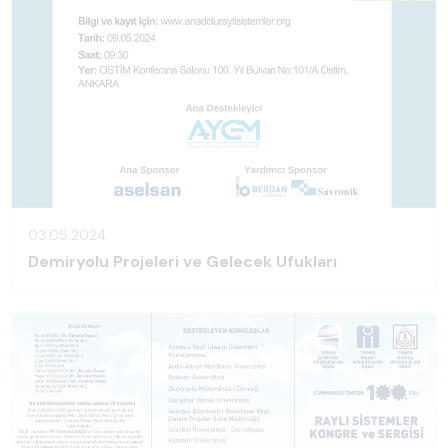
03.05.2024
Demiryolu Projeleri ve Gelecek Ufukları