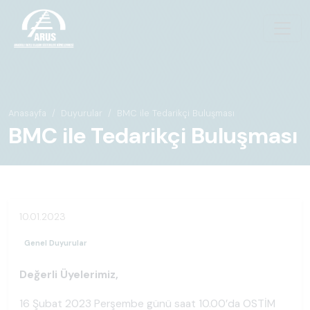
Anasayfa
Duyurular
BMC ile Tedarikçi Buluşması
BMC ile Tedarikçi Buluşması
10.01.2023
Genel Duyurular
Değerli Üyelerimiz,
16 Şubat 2023 Perşembe günü saat 10.00’da OSTİM