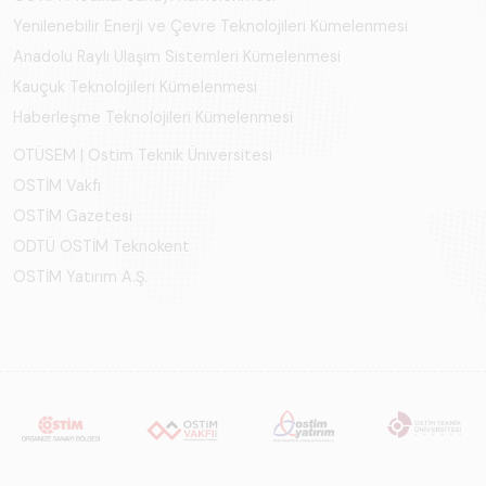
Yenilenebilir Enerji ve Çevre Teknolojileri Kümelenmesi
Anadolu Raylı Ulaşım Sistemleri Kümelenmesi
Kauçuk Teknolojileri Kümelenmesi
Haberleşme Teknolojileri Kümelenmesi
OTÜSEM | Ostim Teknik Üniversitesi
OSTİM Vakfı
OSTİM Gazetesi
ODTÜ OSTİM Teknokent
OSTİM Yatırım A.Ş.