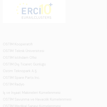
OSTİM Kooperatifi
OSTİM Teknik Üniversitesi
OSTİM İstihdam Ofisi
OSTİM Dış Ticaret Günlüğü
Ostim Teknopark A.Ş.
OSTİM Spare Parts Inc.
OSTİM Radyo
İş ve İnşaat Makineleri Kümelenmesi
OSTİM Savunma ve Havacılık Kümelenmesi
OSTİM Medikal Sanayi Kümelenmesi