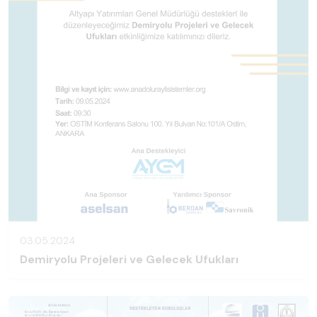
03.05.2024
Demiryolu Projeleri ve Gelecek Ufukları