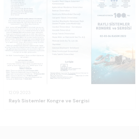
12.09.2023
Raylı Sistemler Kongre ve Sergisi