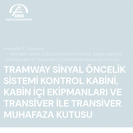
Anasayfa
Duyurular
TRAMWAY SİNYAL ÖNCELİK SİSTEMİ KONTROL KABİNİ, KABİN İÇİ
EKİPMANLARI VE TRANSİVER İLE TRANSİVER MUHAFAZA KUTUSU
TRAMWAY SİNYAL ÖNCELİK
SİSTEMİ KONTROL KABİNİ,
KABİN İÇİ EKİPMANLARI VE
TRANSİVER İLE TRANSİVER
MUHAFAZA KUTUSU