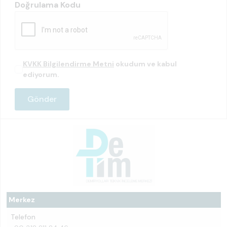
Doğrulama Kodu
KVKK Bilgilendirme Metni
okudum ve kabul
ediyorum.
Merkez
Telefon