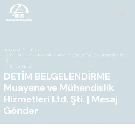
Anasayfa
Firmalar
DETİM BELGELENDİRME Muayene ve Mühendislik Hizmetleri Ltd.
Şti.
Mesaj Gönder
DETİM BELGELENDİRME
Muayene ve Mühendislik
Hizmetleri Ltd. Şti. | Mesaj
Gönder