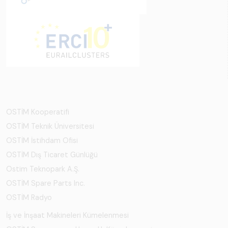
OSTİM Kooperatifi
OSTİM Teknik Üniversitesi
OSTİM İstihdam Ofisi
OSTİM Dış Ticaret Günlüğü
Ostim Teknopark A.Ş.
OSTİM Spare Parts Inc.
OSTİM Radyo
İş ve İnşaat Makineleri Kümelenmesi