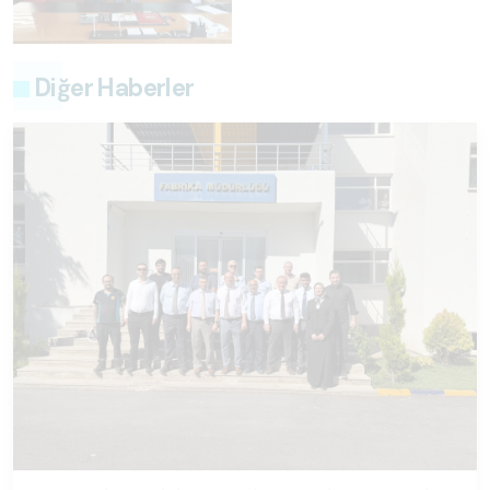
Diğer Haberler