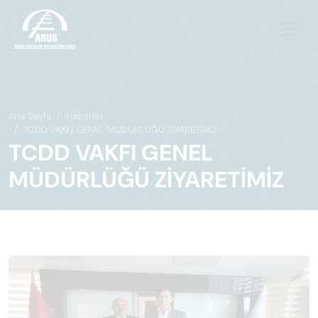
Ana Sayfa
Haberler
TCDD VAKFI GENEL MÜDÜRLÜĞÜ ZİYARETİMİZ
TCDD VAKFI GENEL
MÜDÜRLÜĞÜ ZİYARETİMİZ