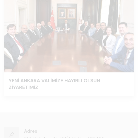
YENİ ANKARA VALİMİZE HAYIRLI OLSUN
ZİYARETİMİZ
Adres