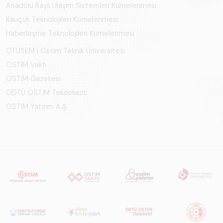
Anadolu Raylı Ulaşım Sistemleri Kümelenmesi
Kauçuk Teknolojileri Kümelenmesi
Haberleşme Teknolojileri Kümelenmesi
OTÜSEM | Ostim Teknik Üniversitesi
OSTİM Vakfı
OSTİM Gazetesi
ODTÜ OSTİM Teknokent
OSTİM Yatırım A.Ş.