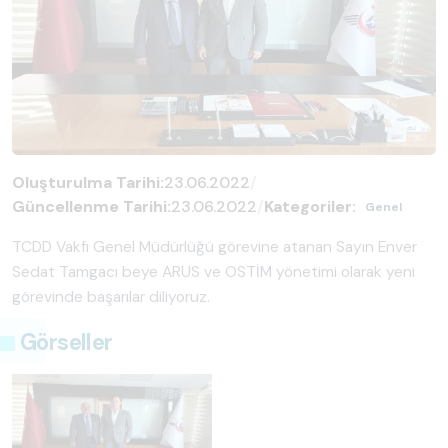
Oluşturulma Tarihi:
23.06.2022
/
Güncellenme Tarihi:
23.06.2022
/
Kategoriler:
Genel
TCDD Vakfı Genel Müdürlüğü görevine atanan Sayın Enver
Sedat Tamgacı beye ARUS ve OSTİM yönetimi olarak yeni
görevinde başarılar diliyoruz.
Görseller