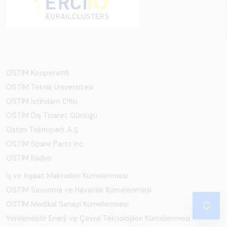
OSTİM Kooperatifi
OSTİM Teknik Üniversitesi
OSTİM İstihdam Ofisi
OSTİM Dış Ticaret Günlüğü
Ostim Teknopark A.Ş.
OSTİM Spare Parts Inc.
OSTİM Radyo
İş ve İnşaat Makineleri Kümelenmesi
OSTİM Savunma ve Havacılık Kümelenmesi
OSTİM Medikal Sanayi Kümelenmesi
Yenilenebilir Enerji ve Çevre Teknolojileri Kümelenmesi