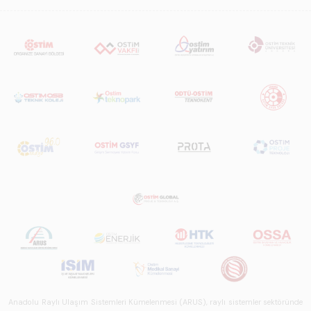
Anadolu Raylı Ulaşım Sistemleri Kümelenmesi (ARUS), raylı sistemler sektöründe