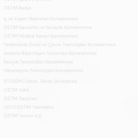
OSTİM Radyo
İş ve İnşaat Makineleri Kümelenmesi
OSTİM Savunma ve Havacılık Kümelenmesi
OSTİM Medikal Sanayi Kümelenmesi
Yenilenebilir Enerji ve Çevre Teknolojileri Kümelenmesi
Anadolu Raylı Ulaşım Sistemleri Kümelenmesi
Kauçuk Teknolojileri Kümelenmesi
Haberleşme Teknolojileri Kümelenmesi
OTÜSEM | Ostim Teknik Üniversitesi
OSTİM Vakfı
OSTİM Gazetesi
ODTÜ OSTİM Teknokent
OSTİM Yatırım A.Ş.