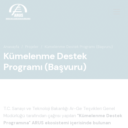
Anasayfa
Projeler
Kümelenme Destek Programı (Başvuru)
Kümelenme Destek
Programı (Başvuru)
T.C. Sanayi ve Teknoloji Bakanlığı Ar-Ge Teşvikleri Genel
Müdürlüğü tarafından çağrısı yapılan
"Kümelenme Destek
Programına" ARUS ekosistemi içerisinde bulunan