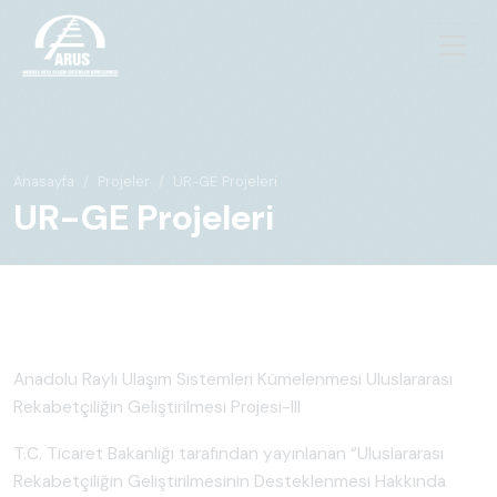
Anasayfa
Projeler
UR-GE Projeleri
UR-GE Projeleri
Anadolu Raylı Ulaşım Sistemleri Kümelenmesi Uluslararası
Rekabetçiliğin Geliştirilmesi Projesi-III
T.C. Ticaret Bakanlığı tarafından yayınlanan “Uluslararası
Rekabetçiliğin Geliştirilmesinin Desteklenmesi Hakkında