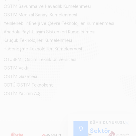
OSTİM Savunma ve Havacılık Kümelenmesi
OSTİM Medikal Sanayi Kümelenmesi
Yenilenebilir Enerji ve Çevre Teknolojileri Kümelenmesi
Anadolu Raylı Ulaşım Sistemleri Kümelenmesi
Kauçuk Teknolojileri Kümelenmesi
Haberleşme Teknolojileri Kümelenmesi
OTÜSEM | Ostim Teknik Üniversitesi
OSTİM Vakfı
OSTİM Gazetesi
ODTÜ OSTİM Teknokent
OSTİM Yatırım A.Ş.
KÜME DUYURUSU
Sektör