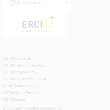
OSTİM Kooperatifi
OSTİM Teknik Üniversitesi
OSTİM İstihdam Ofisi
OSTİM Dış Ticaret Günlüğü
Ostim Teknopark A.Ş.
OSTİM Spare Parts Inc.
OSTİM Radyo
İş ve İnşaat Makineleri Kümelenmesi