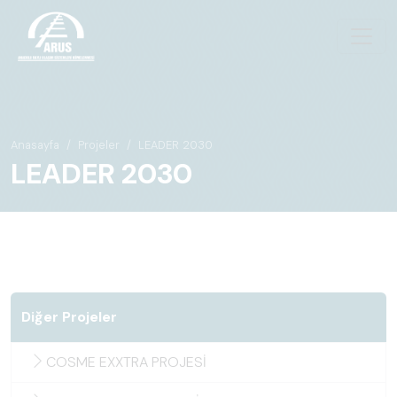
Anasayfa
Projeler
LEADER 2030
LEADER 2030
Diğer Projeler
COSME EXXTRA PROJESİ