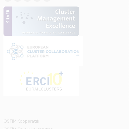
OSTİM Kooperatifi